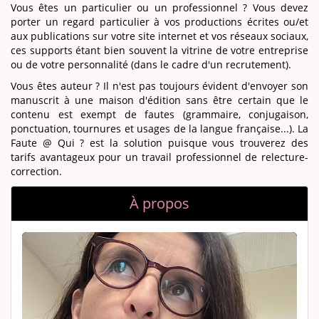
Vous êtes un particulier ou un professionnel ? Vous devez
porter un regard particulier à vos productions écrites ou/et
aux publications sur votre site internet et vos réseaux sociaux,
ces supports étant bien souvent la vitrine de votre entreprise
ou de votre personnalité (dans le cadre d'un recrutement).
Vous êtes auteur ? Il n'est pas toujours évident d'envoyer son
manuscrit à une maison d'édition sans être certain que le
contenu est exempt de fautes (grammaire, conjugaison,
ponctuation, tournures et usages de la langue française...). La
Faute @ Qui ? est la solution puisque vous trouverez des
tarifs avantageux pour un travail professionnel de relecture-
correction.
À propos