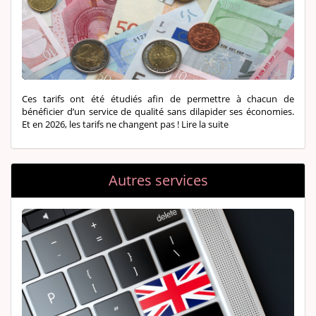
Ces tarifs ont été étudiés afin de permettre à chacun de
bénéficier d’un service de qualité sans dilapider ses économies.
Et en 2026, les tarifs ne changent pas !
Lire la suite
Autres services