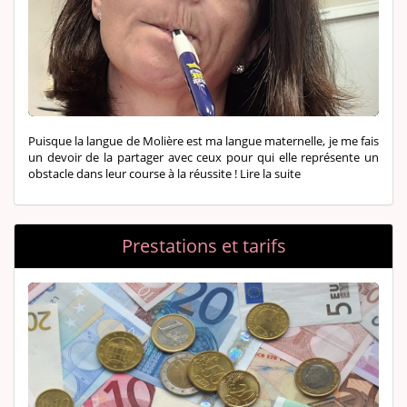
Puisque la langue de Molière est ma langue maternelle, je me fais
un devoir de la partager avec ceux pour qui elle représente un
obstacle dans leur course à la réussite !
Lire la suite
Prestations et tarifs