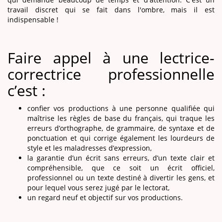
travail discret qui se fait dans l'ombre, mais il est
indispensable !
Faire appel à une lectrice-
correctrice professionnelle
c’est :
confier vos productions à une personne qualifiée qui
maîtrise les règles de base du français, qui traque les
erreurs d’orthographe, de grammaire, de syntaxe et de
ponctuation et qui corrige également les lourdeurs de
style et les maladresses d’expression,
la garantie d’un écrit sans erreurs, d’un texte clair et
compréhensible, que ce soit un écrit officiel,
professionnel ou un texte destiné à divertir les gens, et
pour lequel vous serez jugé par le lectorat,
un regard neuf et objectif sur vos productions.